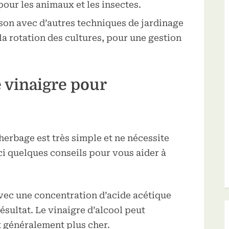
our les animaux et les insectes.
ison avec d’autres techniques de jardinage
la rotation des cultures, pour une gestion
 vinaigre pour
herbage est très simple et ne nécessite
i quelques conseils pour vous aider à
vec une concentration d’acide acétique
ésultat. Le vinaigre d’alcool peut
t généralement plus cher.