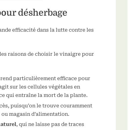
 pour désherbage
nde efficacité dans la lutte contre les
es raisons de choisir le vinaigre pour
 rend particulièrement efficace pour
agit sur les cellules végétales en
e qui entraîne la mort de la plante.
ccès, puisqu’on le trouve couramment
 ou magasin d’alimentation.
aturel
, qui ne laisse pas de traces