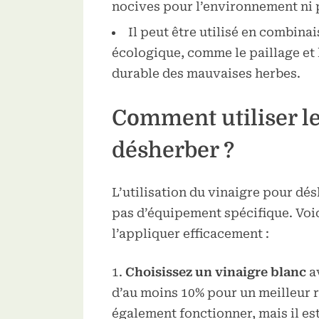
nocives pour l’environnement ni p
Il peut être utilisé en combina
écologique, comme le paillage et 
durable des mauvaises herbes.
Comment utiliser le
désherber ?
L’utilisation du vinaigre pour dés
pas d’équipement spécifique. Voic
l’appliquer efficacement :
Choisissez un vinaigre blanc
a
d’au moins 10% pour un meilleur r
également fonctionner, mais il es