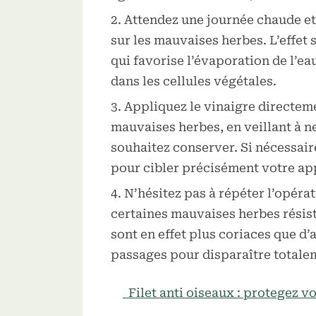
Attendez une journée chaude et 
sur les mauvaises herbes. L’effet s
qui favorise l’évaporation de l’ea
dans les cellules végétales.
Appliquez le vinaigre directemen
mauvaises herbes, en veillant à n
souhaitez conserver. Si nécessaire
pour cibler précisément votre ap
N’hésitez pas à répéter l’opérat
certaines mauvaises herbes résis
sont en effet plus coriaces que d’
passages pour disparaître totale
Filet anti oiseaux : protegez vo