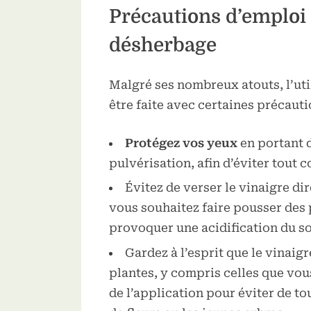
Précautions d’emploi
désherbage
Malgré ses nombreux atouts, l’uti
être faite avec certaines précauti
Protégez vos yeux
en portant d
pulvérisation, afin d’éviter tout 
Évitez de verser le vinaigre di
vous souhaitez faire pousser des p
provoquer une acidification du sol
Gardez à l’esprit que le vinaig
plantes, y compris celles que vou
de l’application pour éviter de t