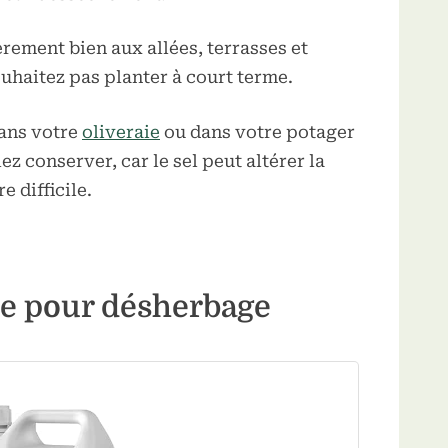
rement bien aux allées, terrasses et
uhaitez pas planter à court terme.
dans votre
oliveraie
ou dans votre potager
z conserver, car le sel peut altérer la
e difficile.
re pour désherbage