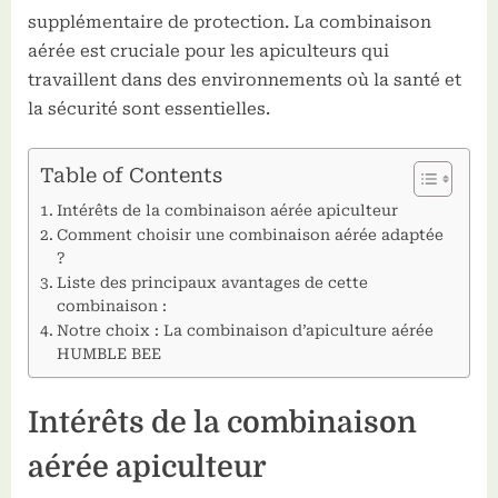
supplémentaire de protection. La combinaison
aérée est cruciale pour les apiculteurs qui
travaillent dans des environnements où la santé et
la sécurité sont essentielles.
Table of Contents
Intérêts de la combinaison aérée apiculteur
Comment choisir une combinaison aérée adaptée
?
Liste des principaux avantages de cette
combinaison :
Notre choix : La combinaison d’apiculture aérée
HUMBLE BEE
Intérêts de la combinaison
aérée apiculteur