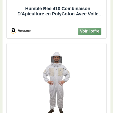
Humble Bee 410 Combinaison
D'Apiculture en PolyCoton Avec Voile
Arrondi
Amazon