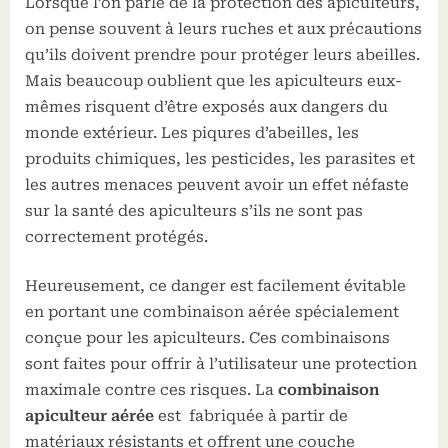
Lorsque l’on parle de la protection des apiculteurs,
on pense souvent à leurs ruches et aux précautions
qu’ils doivent prendre pour protéger leurs abeilles.
Mais beaucoup oublient que les apiculteurs eux-
mêmes risquent d’être exposés aux dangers du
monde extérieur. Les piqures d’abeilles, les
produits chimiques, les pesticides, les parasites et
les autres menaces peuvent avoir un effet néfaste
sur la santé des apiculteurs s’ils ne sont pas
correctement protégés.
Heureusement, ce danger est facilement évitable
en portant une combinaison aérée spécialement
conçue pour les apiculteurs. Ces combinaisons
sont faites pour offrir à l’utilisateur une protection
maximale contre ces risques. La
combinaison
apiculteur aérée
est fabriquée à partir de
matériaux résistants et offrent une couche