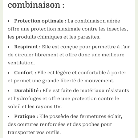
combinaison :
Protection optimale :
La combinaison aérée
offre une protection maximale contre les insectes,
les produits chimiques et les parasites.
Respirant :
Elle est conçue pour permettre à l’air
de circuler librement et offre donc une meilleure
ventilation.
Confort :
Elle est légère et confortable à porter
et permet une grande liberté de mouvement.
Durabilité :
Elle est faite de matériaux résistants
et hydrofuges et offre une protection contre le
soleil et les rayons UV.
Pratique :
Elle possède des fermetures éclair,
des coutures renforcées et des poches pour
transporter vos outils.