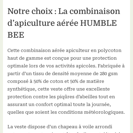
Notre choix : La combinaison
d’apiculture aérée HUMBLE
BEE
Cette combinaison aérée apiculteur en polycoton
haut de gamme est conçue pour une protection
optimale lors de vos activités apicoles. Fabriquée à
partir d’un tissu de densité moyenne de 280 gsm
composé à 50% de coton et 50% de matière
synthétique, cette veste offre une excellente
protection contre les piqûres d’abeilles tout en
assurant un confort optimal toute la journée,
quelles que soient les conditions météorologiques.
La veste dispose d’un chapeau à voile arrondi