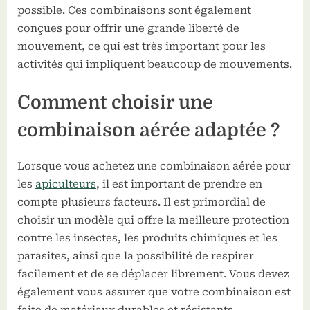
possible. Ces combinaisons sont également
conçues pour offrir une grande liberté de
mouvement, ce qui est très important pour les
activités qui impliquent beaucoup de mouvements.
Comment choisir une
combinaison aérée adaptée ?
Lorsque vous achetez une combinaison aérée pour
les
apiculteurs
, il est important de prendre en
compte plusieurs facteurs. Il est primordial de
choisir un modèle qui offre la meilleure protection
contre les insectes, les produits chimiques et les
parasites, ainsi que la possibilité de respirer
facilement et de se déplacer librement. Vous devez
également vous assurer que votre combinaison est