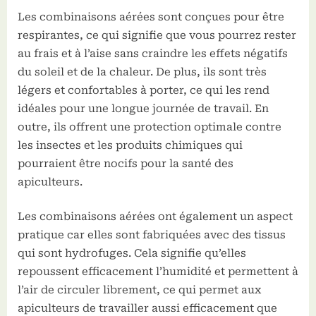
Les combinaisons aérées sont conçues pour être
respirantes, ce qui signifie que vous pourrez rester
au frais et à l’aise sans craindre les effets négatifs
du soleil et de la chaleur. De plus, ils sont très
légers et confortables à porter, ce qui les rend
idéales pour une longue journée de travail. En
outre, ils offrent une protection optimale contre
les insectes et les produits chimiques qui
pourraient être nocifs pour la santé des
apiculteurs.
Les combinaisons aérées ont également un aspect
pratique car elles sont fabriquées avec des tissus
qui sont hydrofuges. Cela signifie qu’elles
repoussent efficacement l’humidité et permettent à
l’air de circuler librement, ce qui permet aux
apiculteurs de travailler aussi efficacement que