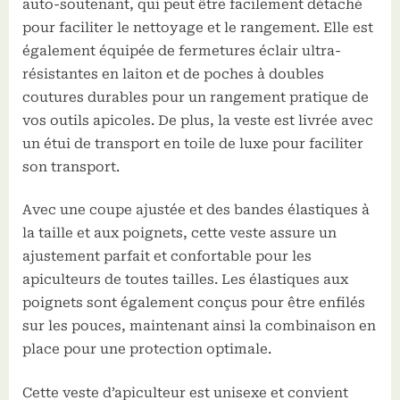
auto-soutenant, qui peut être facilement détaché
pour faciliter le nettoyage et le rangement. Elle est
également équipée de fermetures éclair ultra-
résistantes en laiton et de poches à doubles
coutures durables pour un rangement pratique de
vos outils apicoles. De plus, la veste est livrée avec
un étui de transport en toile de luxe pour faciliter
son transport.
Avec une coupe ajustée et des bandes élastiques à
la taille et aux poignets, cette veste assure un
ajustement parfait et confortable pour les
apiculteurs de toutes tailles. Les élastiques aux
poignets sont également conçus pour être enfilés
sur les pouces, maintenant ainsi la combinaison en
place pour une protection optimale.
Cette veste d’apiculteur est unisexe et convient