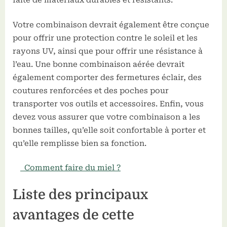
faite de matériaux durables et résistants.
Votre combinaison devrait également être conçue
pour offrir une protection contre le soleil et les
rayons UV, ainsi que pour offrir une résistance à
l’eau. Une bonne combinaison aérée devrait
également comporter des fermetures éclair, des
coutures renforcées et des poches pour
transporter vos outils et accessoires. Enfin, vous
devez vous assurer que votre combinaison a les
bonnes tailles, qu’elle soit confortable à porter et
qu’elle remplisse bien sa fonction.
Comment faire du miel ?
Liste des principaux
avantages de cette