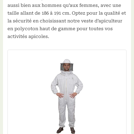
aussi bien aux hommes qu’aux femmes, avec une
taille allant de 186 à 191 cm. Optez pour la qualité et
la sécurité en choisissant notre veste d’apiculteur
en polycoton haut de gamme pour toutes vos
activités apicoles.