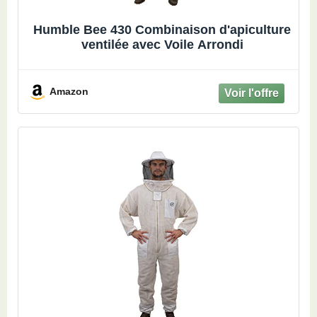
Humble Bee 430 Combinaison d'apiculture
ventilée avec Voile Arrondi
Amazon