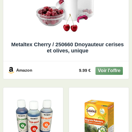
Metaltex Cherry / 250660 Dnoyauteur cerises
et olives, unique
Amazon
9.99 €