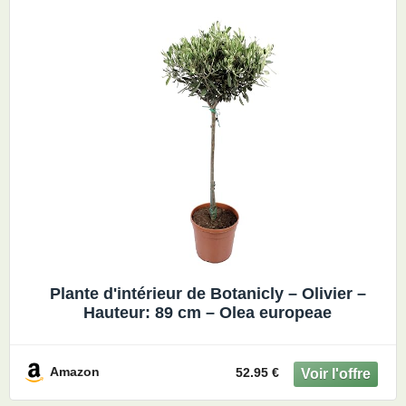
Plante d'intérieur de Botanicly – Olivier –
Hauteur: 89 cm – Olea europeae
Amazon
52.95 €