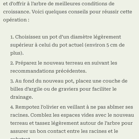
et d’offrir à l’arbre de meilleures conditions de
croissance. Voici quelques conseils pour réussir cette
opération :
Choisissez un pot d’un diamètre légèrement
supérieur à celui du pot actuel (environ 5 cm de
plus).
Préparez le nouveau terreau en suivant les
recommandations précédentes.
Au fond du nouveau pot, placez une couche de
billes d’argile ou de graviers pour faciliter le
drainage.
Rempotez l’olivier en veillant à ne pas abîmer ses
racines. Comblez les espaces vides avec le nouveau
terreau et tassez légèrement autour de l’arbre pour
assurer un bon contact entre les racines et le