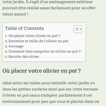
votre jardin. Il s’agit d’un aménagement extérieur
pouvant être réalisé assez facilement pour un effet
visuel assuré !
Table of Contents
Où placer votre olivier en pot ?
Entretien et taille de l’olivier en pot
Arrosage
Comment bien rempoter un olivier en pot ?
Recolte des olives
Où placer votre olivier en pot ?
Idéal selon les tailles pour embellir votre jardin ou
dans les petites surfaces ainsi que sur votre terrasse
l’olivier en pot saura s’adapter parfaitement à cet
environnement pour peu que vous le placiez dans un