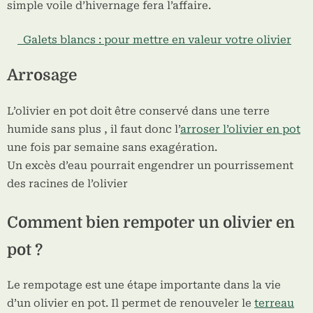
simple voile d’hivernage fera l’affaire.
Galets blancs : pour mettre en valeur votre olivier
Arrosage
L’olivier en pot doit être conservé dans une terre
humide sans plus , il faut donc l’
arroser l’olivier en pot
une fois par semaine sans exagération.
Un excès d’eau pourrait engendrer un pourrissement
des racines de l’olivier
Comment bien rempoter un olivier en
pot ?
Le rempotage est une étape importante dans la vie
d’un olivier en pot. Il permet de renouveler le
terreau