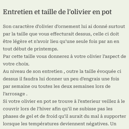
Entretien et taille de l’olivier en pot
Son caractère d’olivier d’ornement lui ai donné surtout
par la taille que vous effecturait dessus, celle ci doit
être légère et n’avoir lieu qu’une seule fois par an en
tout début de printemps.
Par cette taille vous donnerez à votre olivier l’aspect de
votre choix.
Au niveau de son entretien , outre la taille évoquée ci
dessus il faudra lui donner un peu d’engrais une fois
par semaine ou toutes les deux semaines lors de
l’arrosage .
Si votre olivier en pot se trouve à l’exterieur veillez à le
couvrir lors de l’hiver afin qu’il ne subisse pas les
phases de gel et de froid qu’il aurait du mal à supporter
lorsque les températures deviennent négatives. Un