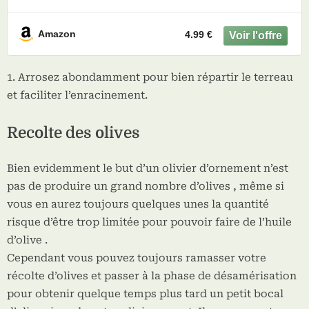
Amazon
4.99 €
Arrosez abondamment pour bien répartir le terreau
et faciliter l’enracinement.
Recolte des olives
Bien evidemment le but d’un olivier d’ornement n’est
pas de produire un grand nombre d’olives , même si
vous en aurez toujours quelques unes la quantité
risque d’être trop limitée pour pouvoir faire de l’huile
d’olive .
Cependant vous pouvez toujours ramasser votre
récolte d’olives et passer à la phase de désamérisation
pour obtenir quelque temps plus tard un petit bocal