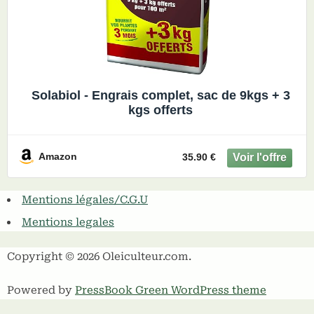
Solabiol - Engrais complet, sac de 9kgs + 3
kgs offerts
Amazon
35.90 €
Mentions légales/C.G.U
Mentions legales
Copyright © 2026 Oleiculteur.com.
Powered by
PressBook Green WordPress theme