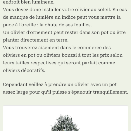
endroit bien lumineux.
Vous devez donc installer votre olivier au soleil. En cas
de manque de lumière un indice peut vous mettre la
puce à l’oreille : la chute de ses feuilles.
Un olivier d’ornement peut rester dans son pot ou être
planter directement en terre.
Vous trouverez aisement dans le commerce des
oliviers en pot ou oliviers bonzai à tout les prix selon
leurs tailles respectives qui seront parfait comme
oliviers décoratifs.
Cependant veillez à prendre un olivier avec un pot
assez large pour qu’il puisse s’épanouir tranquillement.