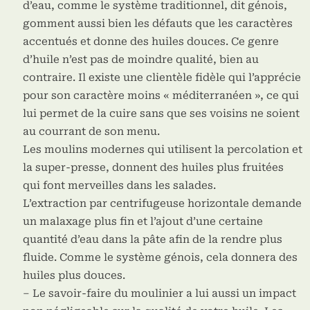
d’eau, comme le système traditionnel, dit génois,
gomment aussi bien les défauts que les caractères
accentués et donne des huiles douces. Ce genre
d’huile n’est pas de moindre qualité, bien au
contraire. Il existe une clientèle fidèle qui l’apprécie
pour son caractère moins « méditerranéen », ce qui
lui permet de la cuire sans que ses voisins ne soient
au courrant de son menu.
Les moulins modernes qui utilisent la percolation et
la super-presse, donnent des huiles plus fruitées
qui font merveilles dans les salades.
L’extraction par centrifugeuse horizontale demande
un malaxage plus fin et l’ajout d’une certaine
quantité d’eau dans la pâte afin de la rendre plus
fluide. Comme le système génois, cela donnera des
huiles plus douces.
– Le savoir-faire du moulinier a lui aussi un impact