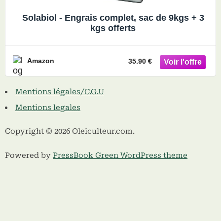
Solabiol - Engrais complet, sac de 9kgs + 3
kgs offerts
Amazon
35.90 €
Mentions légales/C.G.U
Mentions legales
Copyright © 2026 Oleiculteur.com.
Powered by
PressBook Green WordPress theme