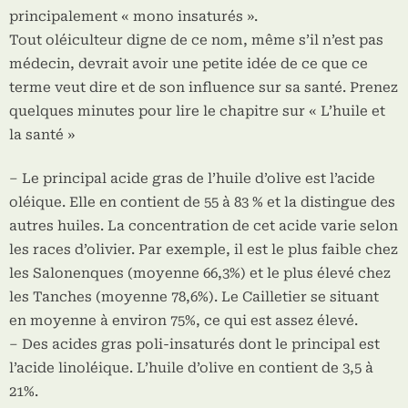
principalement « mono insaturés ».
Tout oléiculteur digne de ce nom, même s’il n’est pas
médecin, devrait avoir une petite idée de ce que ce
terme veut dire et de son influence sur sa santé. Prenez
quelques minutes pour lire le chapitre sur « L’huile et
la santé »
– Le principal acide gras de l’huile d’olive est l’acide
oléique. Elle en contient de 55 à 83 % et la distingue des
autres huiles. La concentration de cet acide varie selon
les races d’olivier. Par exemple, il est le plus faible chez
les Salonenques (moyenne 66,3%) et le plus élevé chez
les Tanches (moyenne 78,6%). Le Cailletier se situant
en moyenne à environ 75%, ce qui est assez élevé.
– Des acides gras poli-insaturés dont le principal est
l’acide linoléique. L’huile d’olive en contient de 3,5 à
21%.