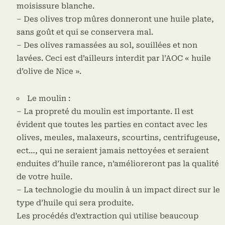
moisissure blanche.
– Des olives trop mûres donneront une huile plate,
sans goût et qui se conservera mal.
– Des olives ramassées au sol, souillées et non
lavées. Ceci est d’ailleurs interdit par l’AOC « huile
d’olive de Nice ».
Le moulin :
– La propreté du moulin est importante. Il est
évident que toutes les parties en contact avec les
olives, meules, malaxeurs, scourtins, centrifugeuse,
ect…, qui ne seraient jamais nettoyées et seraient
enduites d’huile rance, n’amélioreront pas la qualité
de votre huile.
– La technologie du moulin à un impact direct sur le
type d’huile qui sera produite.
Les procédés d’extraction qui utilise beaucoup