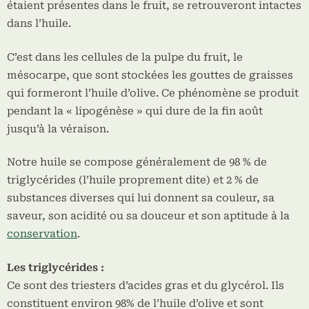
étaient présentes dans le fruit, se retrouveront intactes
dans l’huile.
C’est dans les cellules de la pulpe du fruit, le
mésocarpe, que sont stockées les gouttes de graisses
qui formeront l’huile d’olive. Ce phénomène se produit
pendant la « lipogénèse » qui dure de la fin août
jusqu’à la véraison.
Notre huile se compose généralement de 98 % de
triglycérides (l’huile proprement dite) et 2 % de
substances diverses qui lui donnent sa couleur, sa
saveur, son acidité ou sa douceur et son aptitude à la
conservation
.
Les triglycérides :
Ce sont des triesters d’acides gras et du glycérol. Ils
constituent environ 98% de l’huile d’olive et sont