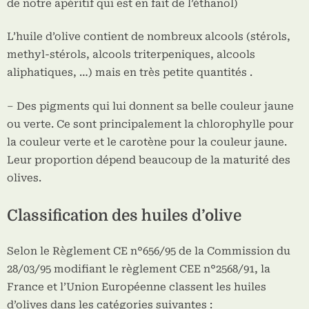
de notre apéritif qui est en fait de l’éthanol)
L’huile d’olive contient de nombreux alcools (stérols,
methyl-stérols, alcools triterpeniques, alcools
aliphatiques, …) mais en très petite quantités .
– Des pigments qui lui donnent sa belle couleur jaune
ou verte. Ce sont principalement la chlorophylle pour
la couleur verte et le carotène pour la couleur jaune.
Leur proportion dépend beaucoup de la maturité des
olives.
Classification des huiles d’olive
Selon le Règlement CE n°656/95 de la Commission du
28/03/95 modifiant le règlement CEE n°2568/91, la
France et l’Union Européenne classent les huiles
d’olives dans les catégories suivantes :