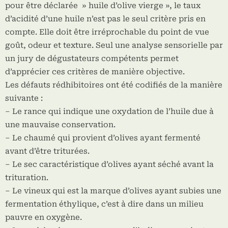
pour être déclarée » huile d’olive vierge », le taux
d’acidité d’une huile n’est pas le seul critère pris en
compte. Elle doit être irréprochable du point de vue
goût, odeur et texture. Seul une analyse sensorielle par
un jury de dégustateurs compétents permet
d’apprécier ces critères de manière objective.
Les défauts rédhibitoires ont été codifiés de la manière
suivante :
– Le rance qui indique une oxydation de l’huile due à
une mauvaise conservation.
– Le chaumé qui provient d’olives ayant fermenté
avant d’être triturées.
– Le sec caractéristique d’olives ayant séché avant la
trituration.
– Le vineux qui est la marque d’olives ayant subies une
fermentation éthylique, c’est à dire dans un milieu
pauvre en oxygène.