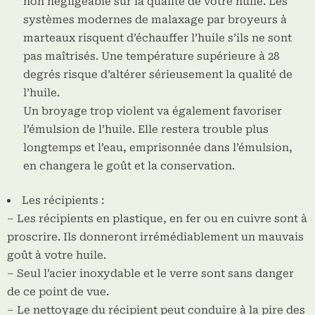
non négligeable sur la qualité de votre huile. Les
systèmes modernes de malaxage par broyeurs à
marteaux risquent d’échauffer l’huile s’ils ne sont
pas maîtrisés. Une température supérieure à 28
degrés risque d’altérer sérieusement la qualité de
l’huile.
Un broyage trop violent va également favoriser
l’émulsion de l’huile. Elle restera trouble plus
longtemps et l’eau, emprisonnée dans l’émulsion,
en changera le goût et la conservation.
Les récipients :
– Les récipients en plastique, en fer ou en cuivre sont à
proscrire. Ils donneront irrémédiablement un mauvais
goût à votre huile.
– Seul l’acier inoxydable et le verre sont sans danger
de ce point de vue.
– Le nettoyage du récipient peut conduire à la pire des