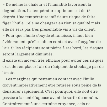
– De même la chaleur et l’humidité favorisent la
dégradation. La température optimum est de 15
degrés. Une température inférieure risque de faire
figer l’huile. Cela ne changera en rien sa qualité mais
elle ne sera pas très présentable vis à vis du client.
– Pour que l’huile s’oxyde et rancisse, il faut bien
évidemment qu’elle soit en contact avec l’oxygène de
l’air. Si les récipients sont pleins à ras bord, les risques
seront largement diminués.
Il existe un moyen très efficace pour éviter ces risques,
c’est de remplacer l’air du récipient de stockage par de
l’azote.
– Les margines qui restent en contact avec l’huile
doivent impérativement être retirées sous peine de la
dénaturer rapidement. C’est pourquoi, elle doit être
passée à la centrifugeuse avant de sortir du moulin.
Contrairement à une certaine croyance, cela ne