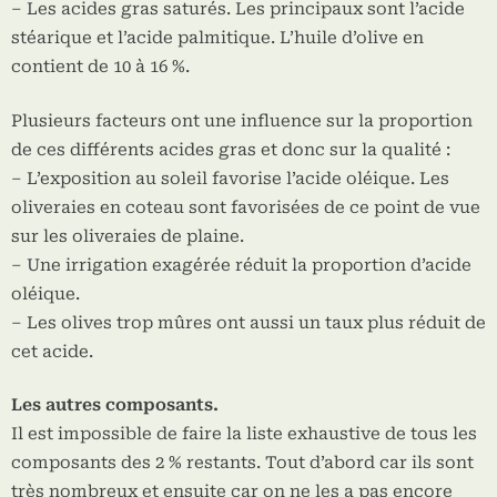
– Les acides gras saturés. Les principaux sont l’acide
stéarique et l’acide palmitique. L’huile d’olive en
contient de 10 à 16 %.
Plusieurs facteurs ont une influence sur la proportion
de ces différents acides gras et donc sur la qualité :
– L’exposition au soleil favorise l’acide oléique. Les
oliveraies en coteau sont favorisées de ce point de vue
sur les oliveraies de plaine.
– Une irrigation exagérée réduit la proportion d’acide
oléique.
– Les olives trop mûres ont aussi un taux plus réduit de
cet acide.
Les autres composants.
Il est impossible de faire la liste exhaustive de tous les
composants des 2 % restants. Tout d’abord car ils sont
très nombreux et ensuite car on ne les a pas encore