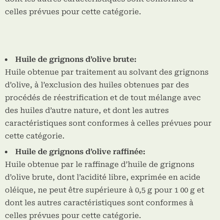
celles prévues pour cette catégorie.
Huile de grignons d’olive brute:
Huile obtenue par traitement au solvant des grignons
d’olive, à l’exclusion des huiles obtenues par des
procédés de réestrification et de tout mélange avec
des huiles d’autre nature, et dont les autres
caractéristiques sont conformes à celles prévues pour
cette catégorie.
Huile de grignons d’olive raffinée:
Huile obtenue par le raffinage d’huile de grignons
d’olive brute, dont l’acidité libre, exprimée en acide
oléique, ne peut être supérieure à 0,5 g pour 1 00 g et
dont les autres caractéristiques sont conformes à
celles prévues pour cette catégorie.