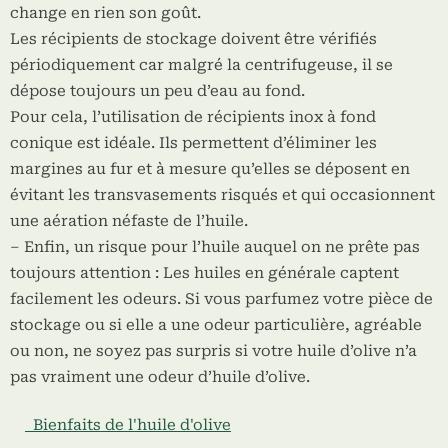
change en rien son goût.
Les récipients de stockage doivent être vérifiés
périodiquement car malgré la centrifugeuse, il se
dépose toujours un peu d’eau au fond.
Pour cela, l’utilisation de récipients inox à fond
conique est idéale. Ils permettent d’éliminer les
margines au fur et à mesure qu’elles se déposent en
évitant les transvasements risqués et qui occasionnent
une aération néfaste de l’huile.
– Enfin, un risque pour l’huile auquel on ne prête pas
toujours attention : Les huiles en générale captent
facilement les odeurs. Si vous parfumez votre pièce de
stockage ou si elle a une odeur particulière, agréable
ou non, ne soyez pas surpris si votre huile d’olive n’a
pas vraiment une odeur d’huile d’olive.
Bienfaits de l'huile d'olive