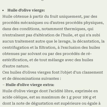
Huile d’olive vierge:
Huile obtenue à partir du fruit uniquement, par des
procédés mécaniques ou d’autres procédés physiques,
dans des conditions, notamment thermiques, qui
n’entraînent pas d’altération de l’huile, et qui n’a subi
aucun traitement autre que le lavage, la décantation, la
centrifugation et la filtration, à l’exclusion des huiles
obtenues par solvant ou par des procédés de ré-
estérification, et de tout mélange avec des huiles
d’autre nature.
Ces huiles d’olives vierges font l’objet d’un classement
et de dénominations suivantes :
–
Huile d’olive vierge extra:
Huile d’olive vierge dont l’acidité libre, exprimée en
acide oléique, est au maximum de 1 g pour 100 g et
dont la note de dégustation est supérieure ou égale à