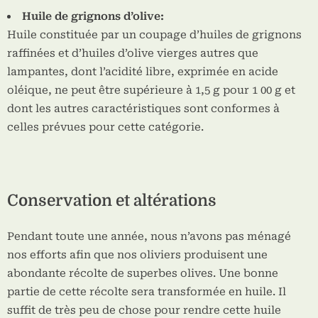
Huile de grignons d’olive:
Huile constituée par un coupage d’huiles de grignons
raffinées et d’huiles d’olive vierges autres que
lampantes, dont l’acidité libre, exprimée en acide
oléique, ne peut être supérieure à 1,5 g pour 1 00 g et
dont les autres caractéristiques sont conformes à
celles prévues pour cette catégorie.
Conservation et altérations
Pendant toute une année, nous n’avons pas ménagé
nos efforts afin que nos oliviers produisent une
abondante récolte de superbes olives. Une bonne
partie de cette récolte sera transformée en huile. Il
suffit de très peu de chose pour rendre cette huile