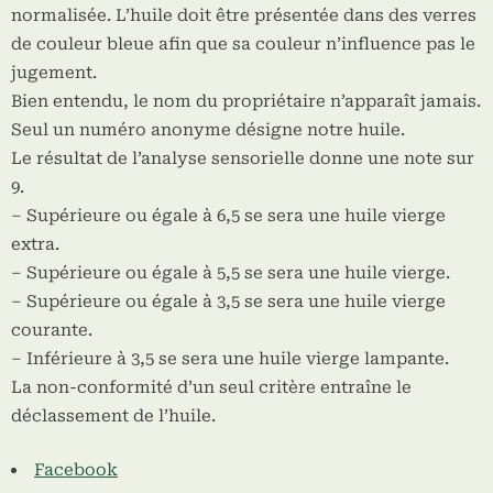
normalisée. L’huile doit être présentée dans des verres
de couleur bleue afin que sa couleur n’influence pas le
jugement.
Bien entendu, le nom du propriétaire n’apparaît jamais.
Seul un numéro anonyme désigne notre huile.
Le résultat de l’analyse sensorielle donne une note sur
9.
– Supérieure ou égale à 6,5 se sera une huile vierge
extra.
– Supérieure ou égale à 5,5 se sera une huile vierge.
– Supérieure ou égale à 3,5 se sera une huile vierge
courante.
– Inférieure à 3,5 se sera une huile vierge lampante.
La non-conformité d’un seul critère entraîne le
déclassement de l’huile.
Partager
Facebook