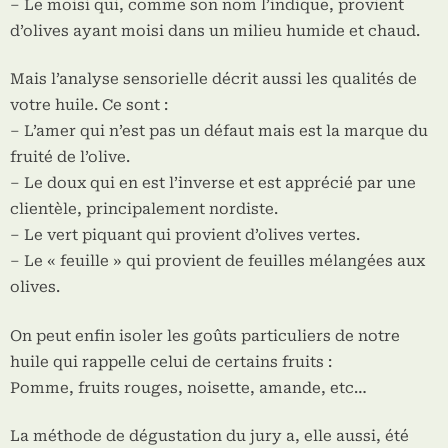
– Le moisi qui, comme son nom l’indique, provient
d’olives ayant moisi dans un milieu humide et chaud.
Mais l’analyse sensorielle décrit aussi les qualités de
votre huile. Ce sont :
– L’amer qui n’est pas un défaut mais est la marque du
fruité de l’olive.
– Le doux qui en est l’inverse et est apprécié par une
clientèle, principalement nordiste.
– Le vert piquant qui provient d’olives vertes.
– Le « feuille » qui provient de feuilles mélangées aux
olives.
On peut enfin isoler les goûts particuliers de notre
huile qui rappelle celui de certains fruits :
Pomme, fruits rouges, noisette, amande, etc…
La méthode de dégustation du jury a, elle aussi, été