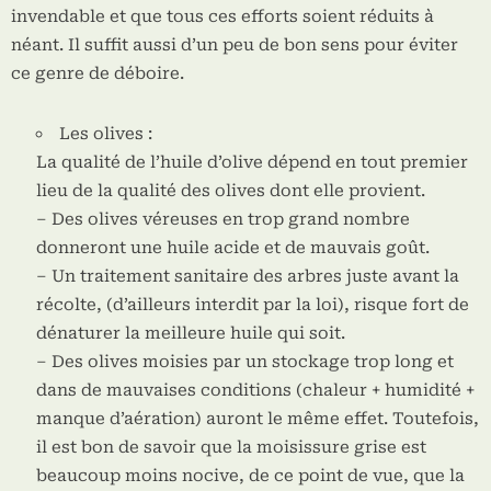
invendable et que tous ces efforts soient réduits à
néant. Il suffit aussi d’un peu de bon sens pour éviter
ce genre de déboire.
Les olives :
La qualité de l’huile d’olive dépend en tout premier
lieu de la qualité des olives dont elle provient.
– Des olives véreuses en trop grand nombre
donneront une huile acide et de mauvais goût.
– Un traitement sanitaire des arbres juste avant la
récolte, (d’ailleurs interdit par la loi), risque fort de
dénaturer la meilleure huile qui soit.
– Des olives moisies par un stockage trop long et
dans de mauvaises conditions (chaleur + humidité +
manque d’aération) auront le même effet. Toutefois,
il est bon de savoir que la moisissure grise est
beaucoup moins nocive, de ce point de vue, que la