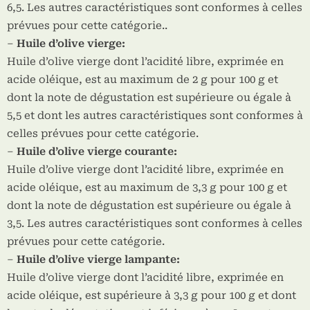
6,5. Les autres caractéristiques sont conformes à celles
prévues pour cette catégorie..
–
Huile d’olive vierge:
Huile d’olive vierge dont l’acidité libre, exprimée en
acide oléique, est au maximum de 2 g pour 100 g et
dont la note de dégustation est supérieure ou égale à
5,5 et dont les autres caractéristiques sont conformes à
celles prévues pour cette catégorie.
–
Huile d’olive vierge courante:
Huile d’olive vierge dont l’acidité libre, exprimée en
acide oléique, est au maximum de 3,3 g pour 100 g et
dont la note de dégustation est supérieure ou égale à
3,5. Les autres caractéristiques sont conformes à celles
prévues pour cette catégorie.
–
Huile d’olive vierge lampante:
Huile d’olive vierge dont l’acidité libre, exprimée en
acide oléique, est supérieure à 3,3 g pour 100 g et dont