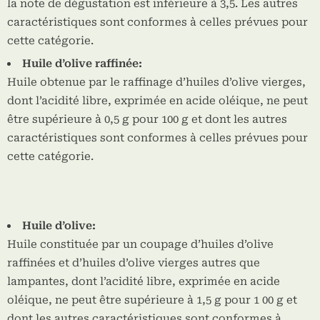
la note de dégustation est inférieure à 3,5. Les autres
caractéristiques sont conformes à celles prévues pour
cette catégorie.
Huile d’olive raffinée:
Huile obtenue par le raffinage d’huiles d’olive vierges,
dont l’acidité libre, exprimée en acide oléique, ne peut
être supérieure à 0,5 g pour 100 g et dont les autres
caractéristiques sont conformes à celles prévues pour
cette catégorie.
Huile d’olive:
Huile constituée par un coupage d’huiles d’olive
raffinées et d’huiles d’olive vierges autres que
lampantes, dont l’acidité libre, exprimée en acide
oléique, ne peut être supérieure à 1,5 g pour 1 00 g et
dont les autres caractéristiques sont conformes à