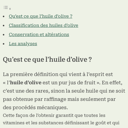
Qu’est ce que l’huile d’olive ?
Classification des huiles d’olive
Conservation et altérations
Les analyses
Qu’est ce que l’huile d’olive ?
La première définition qui vient à l’esprit est
« l’
huile d’olive
est un pur jus de fruit ». En effet,
c’est une des rares, sinon la seule huile qui ne soit
pas obtenue par raffinage mais seulement par
des procédés mécaniques.
Cette façon de l’obtenir garantit que toutes les
vitamines et les substances définissant le goût et qui