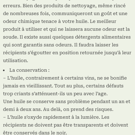
erreurs. Bien des produits de nettoyage, même rincé
de nombreuses fois, communiqueront un goût et une
odeur chimique tenace à votre huile. Le meilleur
produit à utiliser et qui ne laissera aucune odeur est la
soude. Il existe aussi quelques détergents alimentaires
qui sont garantis sans odeurs. Il faudra laisser les
récipients s’égoutter en position retournée jusqu’à leur
utilisation.
La conservation :
– L’huile, contrairement à certains vins, ne se bonifie
jamais en vieillissant. Tout au plus, certains défauts
trop criants s’atténuent-ils un peu avec l’age.
Une huile se conserve sans problème pendant un an et
demi à deux ans. Au delà, on prend des risques.
– L’huile s’oxyde rapidement à la lumière. Les
récipients ne doivent pas être transparents et doivent
être conservés dans le noir.