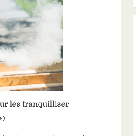
ur les tranquilliser
s)