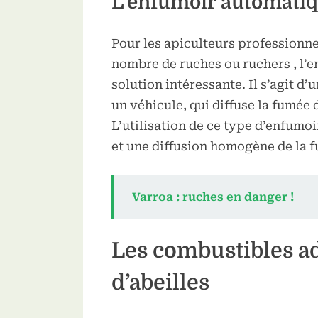
L’enfumoir automati
Pour les apiculteurs professionn
nombre de ruches ou ruchers , l’
solution intéressante. Il s’agit d
un véhicule, qui diffuse la fumée 
L’utilisation de ce type d’enfumo
et une diffusion homogène de la 
Varroa : ruches en danger !
Les combustibles a
d’abeilles