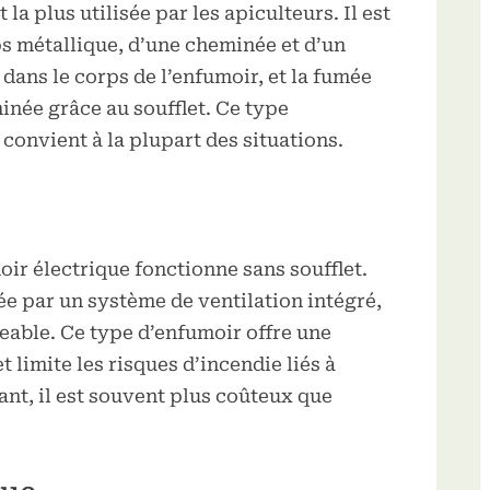
 la plus utilisée par les apiculteurs. Il est
s métallique, d’une cheminée et d’un
 dans le corps de l’enfumoir, et la fumée
inée grâce au soufflet. Ce type
 convient à la plupart des situations.
oir électrique fonctionne sans soufflet.
ée par un système de ventilation intégré,
eable. Ce type d’enfumoir offre une
 limite les risques d’incendie liés à
dant, il est souvent plus coûteux que