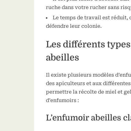
ruche dans votre rucher sans risqu
Le temps de travail est réduit, 
défendre leur colonie.
Les différents type
abeilles
Il existe plusieurs modèles d’enf
des apiculteurs et aux différentes
permettre la récolte de miel et ge
d’enfumoirs :
L’enfumoir abeilles c