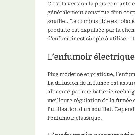
C’est la version la plus courante et
généralement constitué d’un corp
soufflet. Le combustible est placé
produite est expulsée par la chem
d’enfumoir est simple à utiliser et
L’enfumoir électrique
Plus moderne et pratique, l’enfum
La diffusion de la fumée est assur
alimenté par une batterie recharg
meilleure régulation de la fumée et
l’utilisation d’un soufflet. Cepen
l’enfumoir classique.