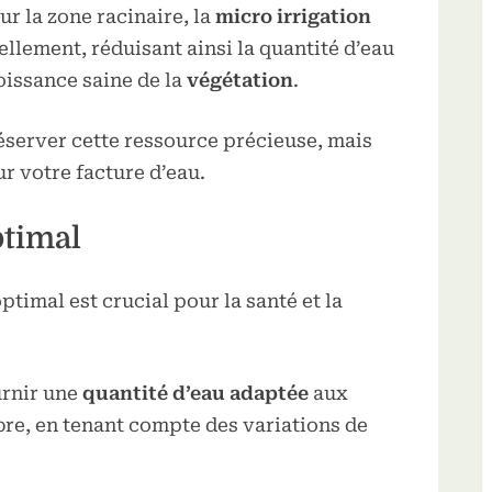
r la zone racinaire, la
micro irrigation
ellement, réduisant ainsi la quantité d’eau
oissance saine de la
végétation
.
server cette ressource précieuse, mais
r votre facture d’eau.
ptimal
timal est crucial pour la santé et la
rnir une
quantité d’eau adaptée
aux
re, en tenant compte des variations de