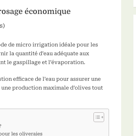
rrosage économique
s)
e de micro irrigation idéale pour les
rnir la quantité d’eau adéquate aux
nt le gaspillage et l’évaporation.
tion efficace de l’eau pour assurer une
t une production maximale d’olives tout
?
our les oliveraies