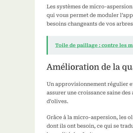
Les systèmes de micro-aspersion 
qui vous permet de moduler l’app
besoins changeants de vos arbres 
Toile de paillage : contre les
Amélioration de la qua
Un approvisionnement régulier et 
assurer une croissance saine des
d’olives.
Grâce à la micro-aspersion, les ol
dont ils ont besoin, ce qui se trad